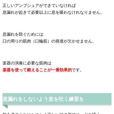
正しいアンブシュアができていなければ
息漏れが起きて必要以上に息を吸わなけれなりません。
息漏れを防ぐためには
口の周りの筋肉（口輪筋）の発達が欠かせません。
楽器の演奏に必要な筋肉は
楽器を使って鍛えることが一番効果的
です。
息漏れをしないよう息を吐く練習を