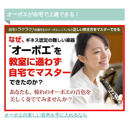
オーボエが自宅で上達できる！
オーボエの美しい音色を手に入れるなら