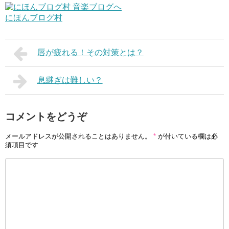
にほんブログ村
唇が疲れる！その対策とは？
息継ぎは難しい？
コメントをどうぞ
メールアドレスが公開されることはありません。
*
が付いている欄は必
須項目です