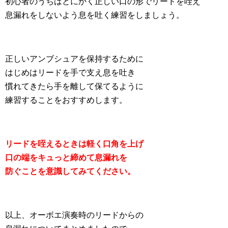
初心者のうちはとにかく正しい口の形でリードを咥え
息漏れをしないよう息を吐く練習をしましょう。
正しいアンブシュアを保持するために
はじめはリードを手で支え息を吐き
慣れてきたら手を離して保てるように
練習することをおすすめします。
リードを咥えるときは軽く口角を上げ
口の端をキュっと締めて息漏れを
防ぐことを意識してみてください。
以上、オーボエ演奏時のリードからの