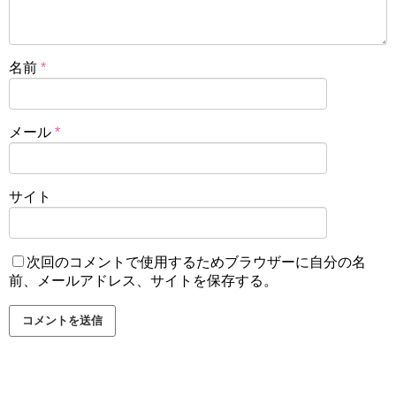
名前
*
メール
*
サイト
次回のコメントで使用するためブラウザーに自分の名
前、メールアドレス、サイトを保存する。