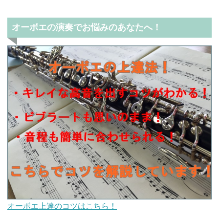
オーボエの演奏でお悩みのあなたへ！
オーボエ上達のコツはこちら！