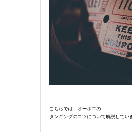
こちらでは、オーボエの
タンギングのコツについて解説してい