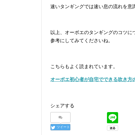
速いタンギングでは速い息の流れを意
以上、オーボエのタンギングのコツに
参考にしてみてくださいね。
こちらもよく読まれています。
オーボエ初心者が自宅でできる吹き方
シェアする
ツイート