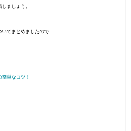
識しましょう。
ついてまとめましたので
の簡単なコツ！