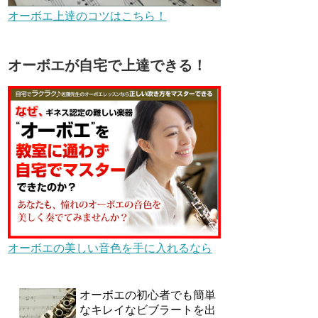
オーボエ上達のコツはこちら！
オーボエが自宅で上達できる！
オーボエの美しい音色を手に入れるなら
オーボエの初心者でも簡単
なキレイなビブラートを出