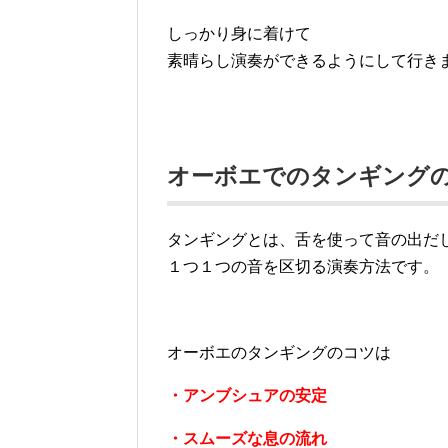
しっかり身に着けて
素晴らし演奏ができるようにして行き
オーボエでのタンギング
タンギングとは、舌を使って音の出だ
１つ１つの音を区切る演奏方法です。
オーボエのタンギングのコツは
・アンブシュアの安定
・スムーズな息の流れ