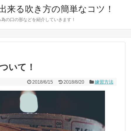
出来る吹き方の簡単なコツ！
る為の口の形などを紹介していきます！
ついて！
2018/6/15
2018/8/20
練習方法