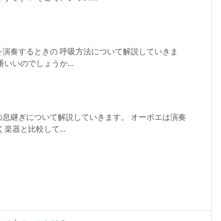
を演奏するときの 呼吸方法について解説していきま
いいのでしょうか...
の息継ぎについて解説していきます。 オーボエは演奏
楽器と比較して...