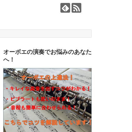
オーボエの演奏でお悩みのあなた
へ！